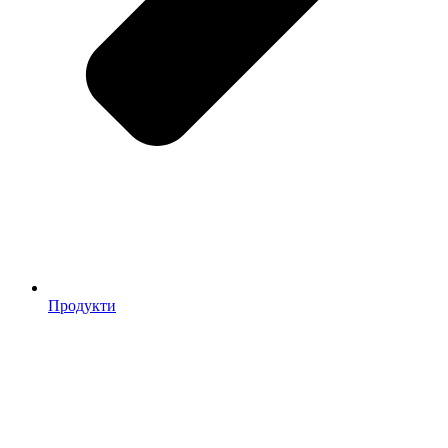
Продукти