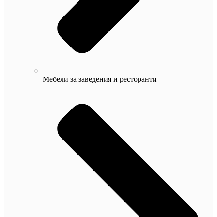
Мебели за заведения и ресторанти