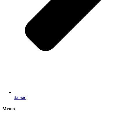
За нас
Меню