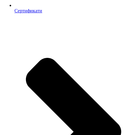
Сертификати