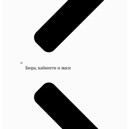
Бюра, кабинети и маси