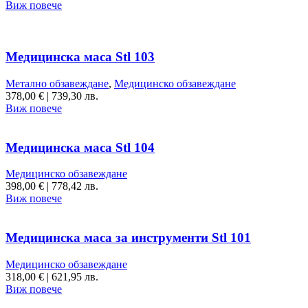
Виж повече
Медицинска маса Stl 103
Метално обзавеждане
,
Медицинско обзавеждане
378,00
€
|
739,30 лв.
Виж повече
Медицинска маса Stl 104
Медицинско обзавеждане
398,00
€
|
778,42 лв.
Виж повече
Медицинска маса за инструменти Stl 101
Медицинско обзавеждане
318,00
€
|
621,95 лв.
Виж повече