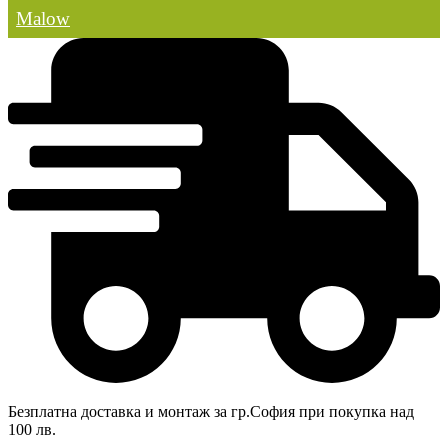
Malow
Безплатна доставка и монтаж за гр.София при покупка над
100 лв.