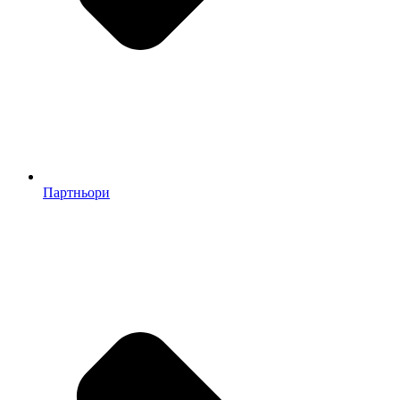
Партньори