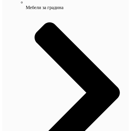
Мебели за градина