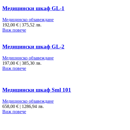
Медицински шкаф GL-1
Медицинско обзавеждане
192,00
€
|
375,52 лв.
Виж повече
Медицински шкаф GL-2
Медицинско обзавеждане
197,00
€
|
385,30 лв.
Виж повече
Медицински шкаф Sml 101
Медицинско обзавеждане
658,00
€
|
1286,94 лв.
Виж повече