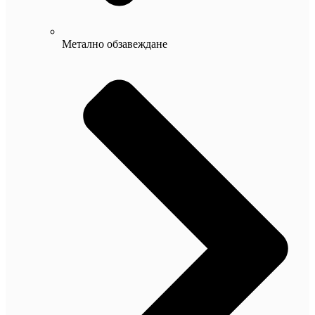
Метално обзавеждане