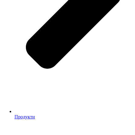
Продукти