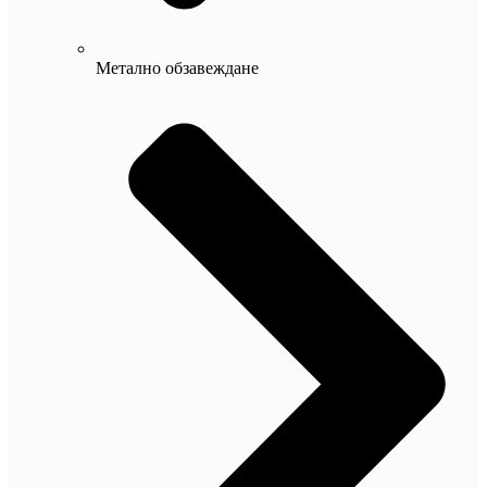
Метално обзавеждане