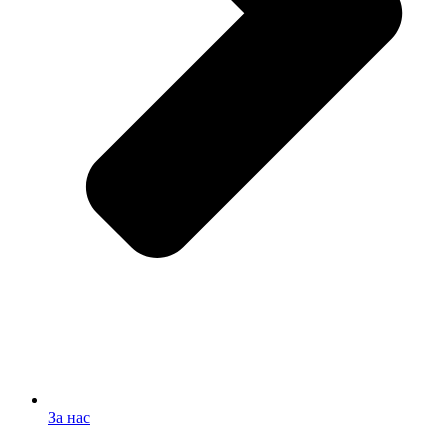
За нас