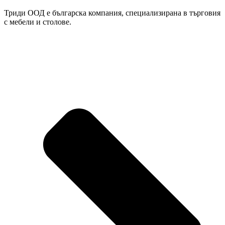
Триди ООД е българска компания, специализирана в търговия
с мебели и столове.