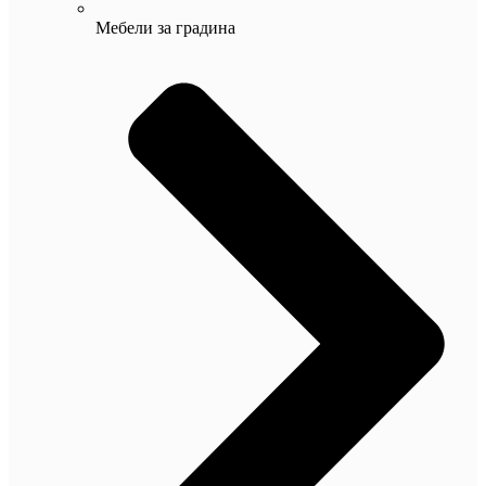
Мебели за градина