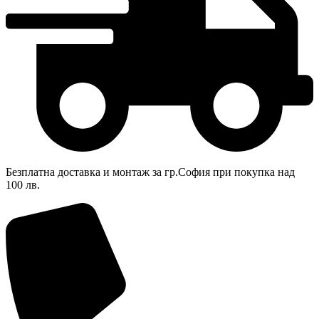
Безплатна доставка и монтаж за гр.София при покупка над
100 лв.