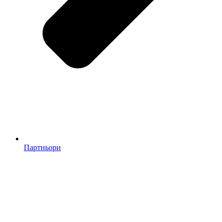
Партньори