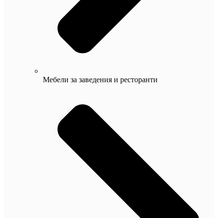
Мебели за заведения и ресторанти