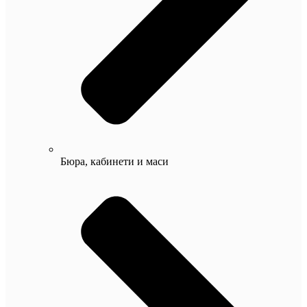
Бюра, кабинети и маси