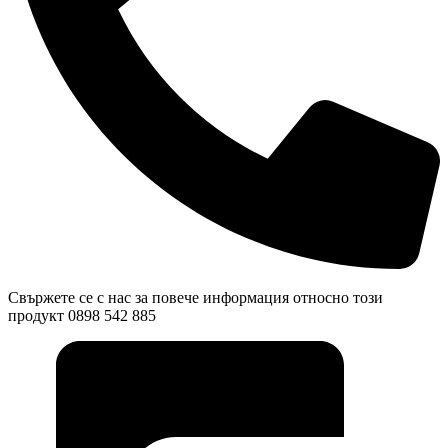
Свържете се с нас за повече информация относно този
продукт 0898 542 885