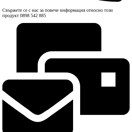
Свържете се с нас за повече информация относно този
продукт 0898 542 885