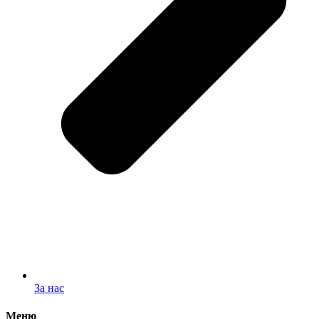
За нас
Меню