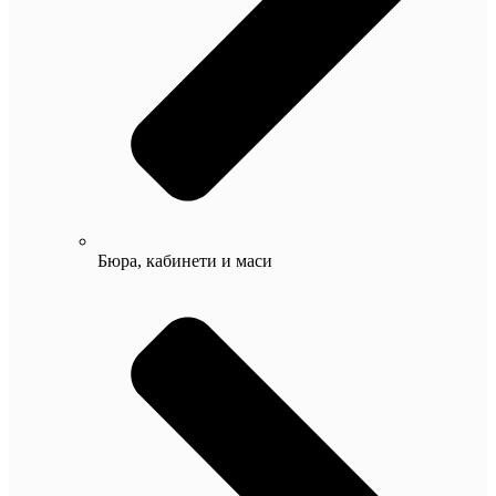
Бюра, кабинети и маси