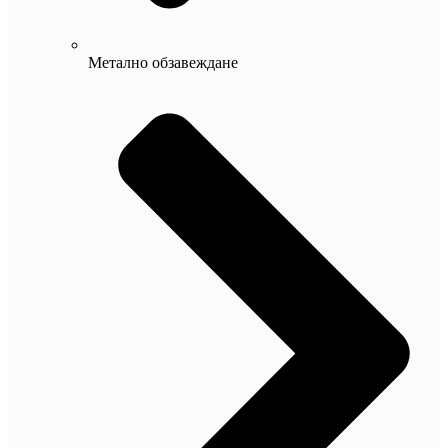
Метално обзавеждане