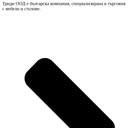
Триди ООД е българска компания, специализирана в търговия
с мебели и столове.