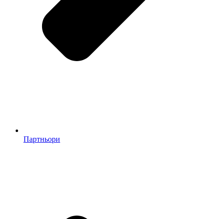
Партньори