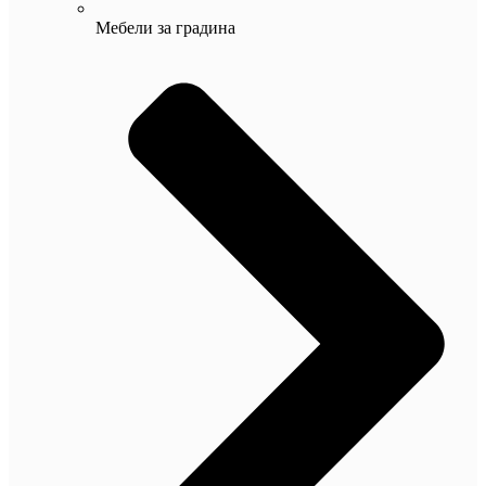
Мебели за градина