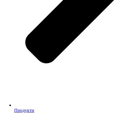
Продукти