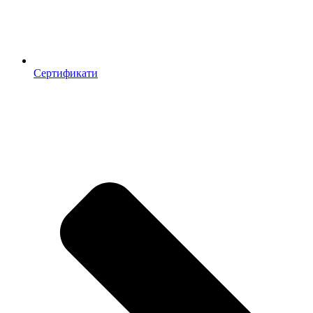
Сертификати