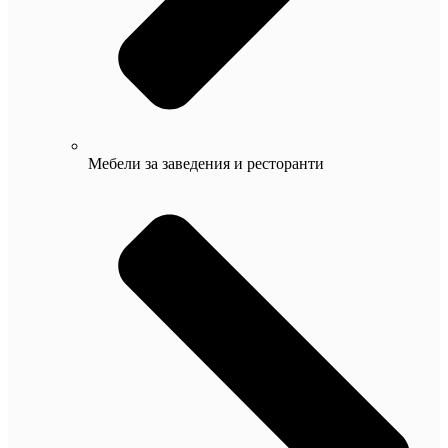
Мебели за заведения и ресторанти