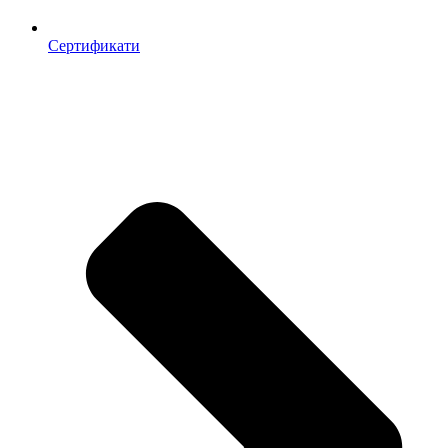
Сертификати