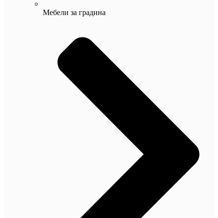
Мебели за градина