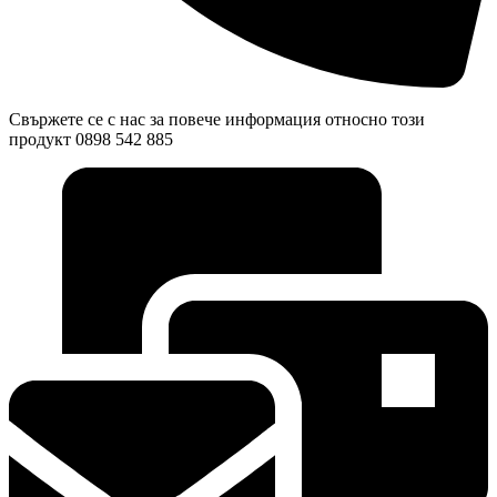
Свържете се с нас за повече информация относно този
продукт 0898 542 885