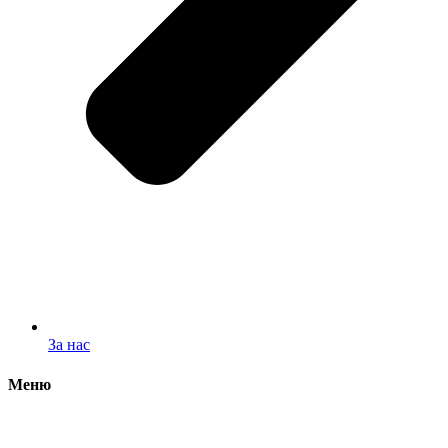
За нас
Меню