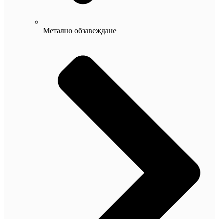
Метално обзавеждане