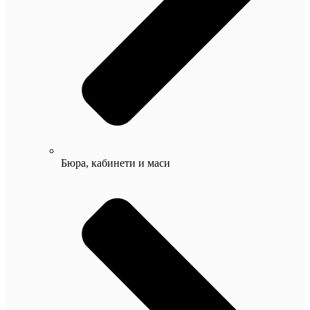
Бюра, кабинети и маси