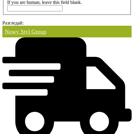
If you are human, leave this field blank.
Разгледай:
Nowy Styl Group