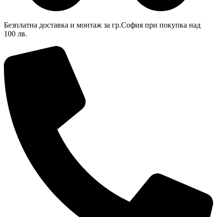
Безплатна доставка и монтаж за гр.София при покупка над
100 лв.