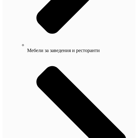
Мебели за заведения и ресторанти