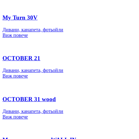
My Turn 30V
Дивани, канапета, фотьойли
Виж повече
OCTOBER 21
Дивани, канапета, фотьойли
Виж повече
OCTOBER 31 wood
Дивани, канапета, фотьойли
Виж повече