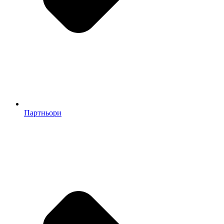
Партньори