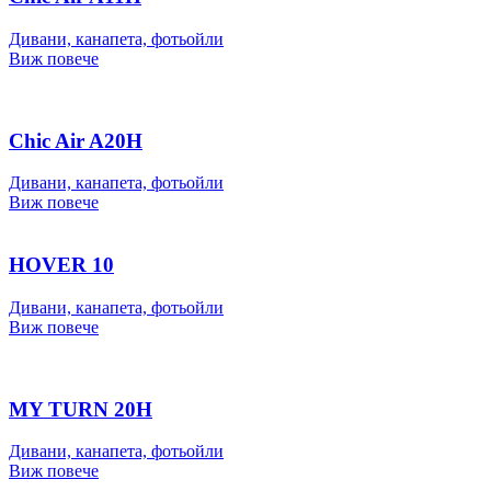
Дивани, канапета, фотьойли
Виж повече
Chic Air A20H
Дивани, канапета, фотьойли
Виж повече
HOVER 10
Дивани, канапета, фотьойли
Виж повече
MY TURN 20H
Дивани, канапета, фотьойли
Виж повече