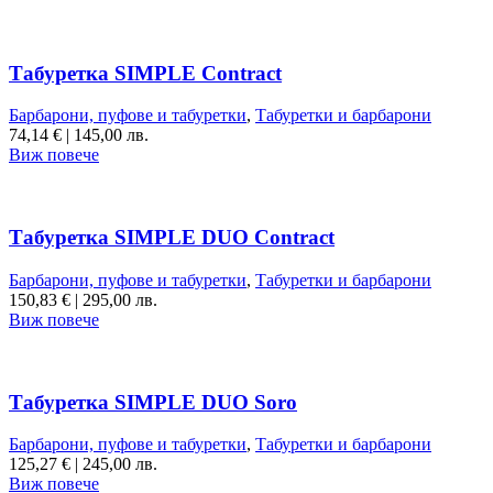
Табуретка SIMPLE Contract
Барбарони, пуфове и табуретки
,
Табуретки и барбарони
74,14
€
|
145,00 лв.
Виж повече
Табуретка SIMPLE DUO Contract
Барбарони, пуфове и табуретки
,
Табуретки и барбарони
150,83
€
|
295,00 лв.
Виж повече
Табуретка SIMPLE DUO Soro
Барбарони, пуфове и табуретки
,
Табуретки и барбарони
125,27
€
|
245,00 лв.
Виж повече