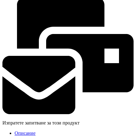
Изпратете запитване за този продукт
Описание