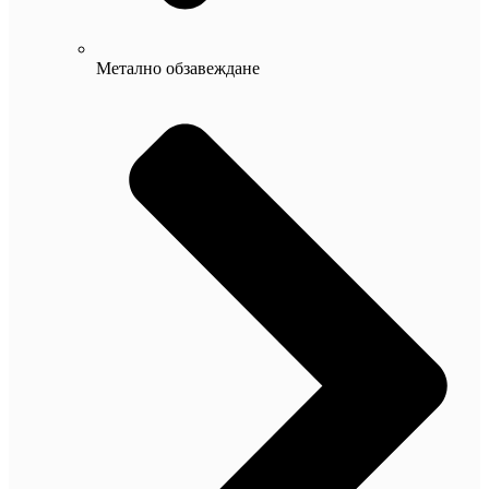
Метално обзавеждане