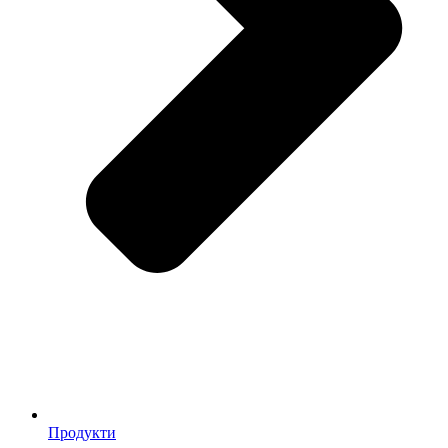
Продукти