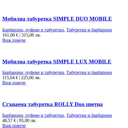
Мобилна табуретка SIMPLE DUO MOBILE
Барбарони, пуфове и табуретки
,
Табуретки и барбарони
161,06
€
|
315,00 лв.
Виж повече
Мобилна табуретка SIMPLE LUX MOBILE
Барбарони, пуфове и табуретки
,
Табуретки и барбарони
115,04
€
|
225,00 лв.
Виж повече
Сгъваема табуретка ROLLY Duo цветна
Барбарони, пуфове и табуретки
,
Табуретки и барбарони
48,57
€
|
95,00 лв.
Виж повече