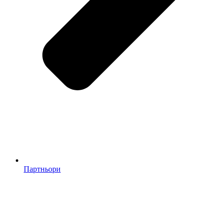
Партньори