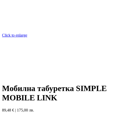
Click to enlarge
Мобилна табуретка SIMPLE
MOBILE LINK
89,48
€
|
175,00 лв.