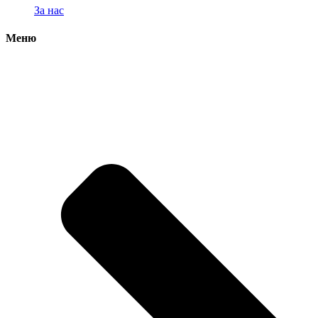
За нас
Меню