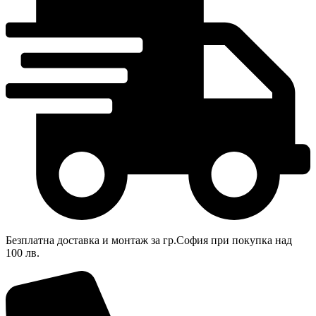
Безплатна доставка и монтаж за гр.София при покупка над
100 лв.