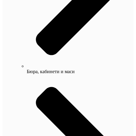
Бюра, кабинети и маси