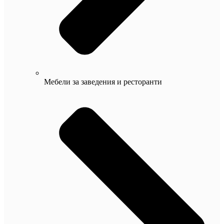
Мебели за заведения и ресторанти