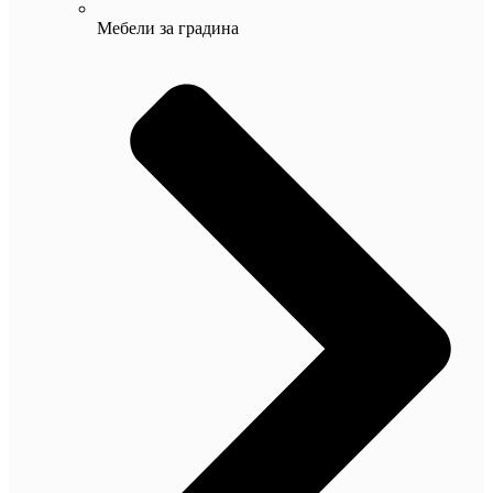
Мебели за градина