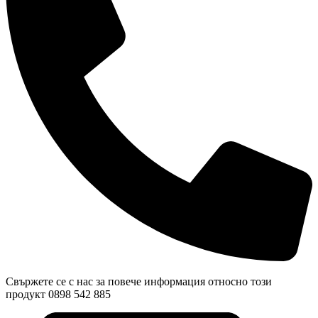
Свържете се с нас за повече информация относно този
продукт 0898 542 885