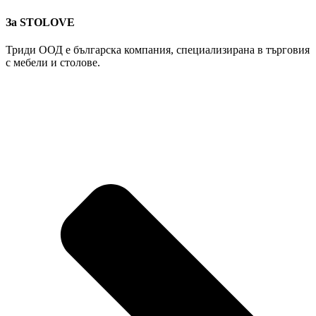
За STOLOVE
Триди ООД е българска компания, специализирана в търговия
с мебели и столове.