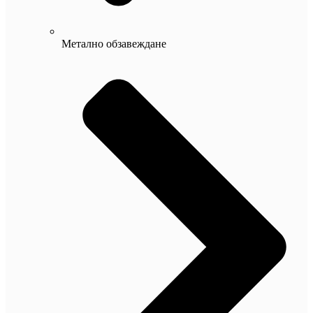
Метално обзавеждане