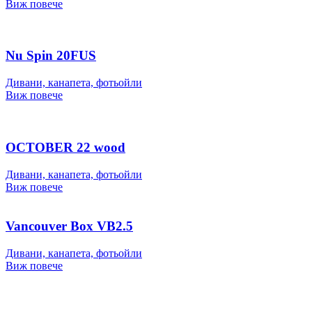
Виж повече
Nu Spin 20FUS
Дивани, канапета, фотьойли
Виж повече
OCTOBER 22 wood
Дивани, канапета, фотьойли
Виж повече
Vancouver Box VB2.5
Дивани, канапета, фотьойли
Виж повече