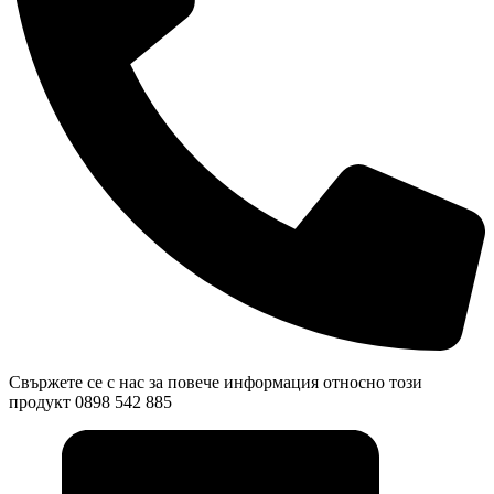
Свържете се с нас за повече информация относно този
продукт 0898 542 885