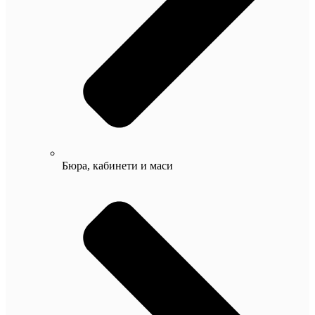
Бюра, кабинети и маси