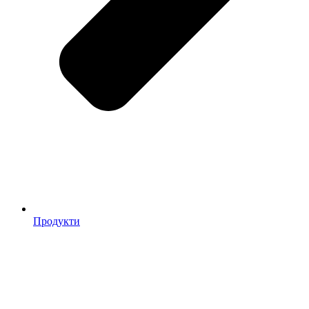
Продукти