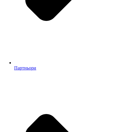
Партньори