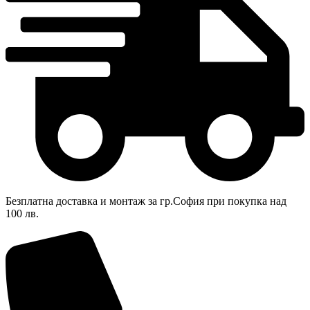
Безплатна доставка и монтаж за гр.София при покупка над
100 лв.