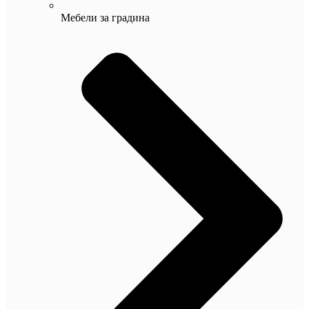
Мебели за градина