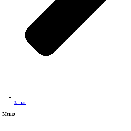
За нас
Меню