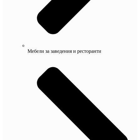
Мебели за заведения и ресторанти