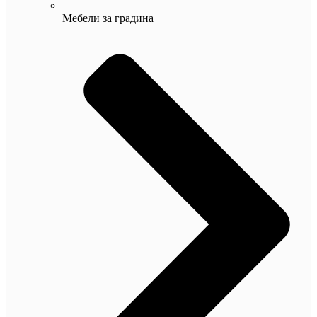
Мебели за градина