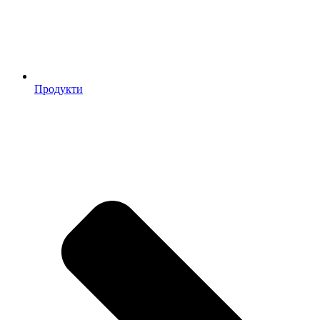
Продукти