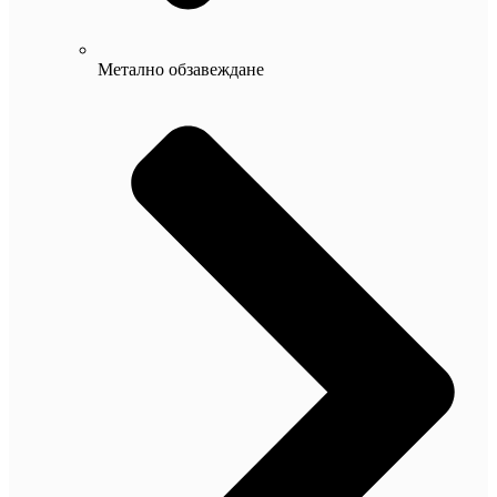
Метално обзавеждане