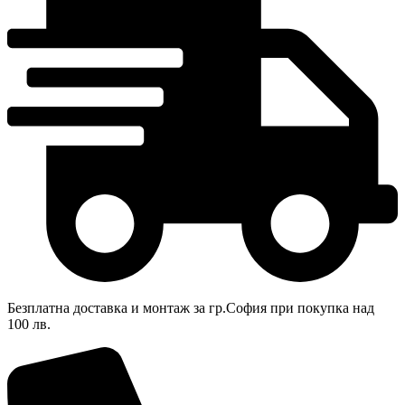
Безплатна доставка и монтаж за гр.София при покупка над
100 лв.