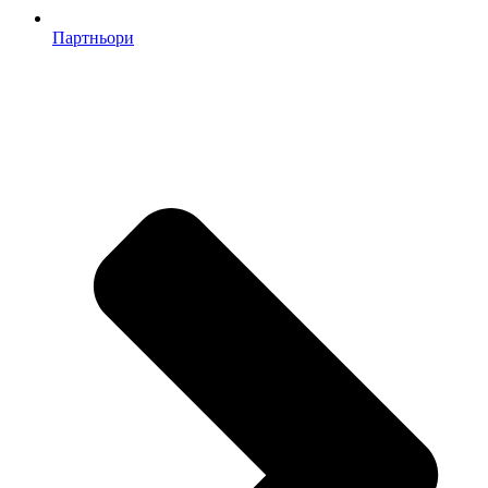
Партньори