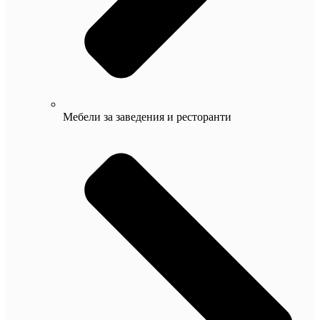
Мебели за заведения и ресторанти