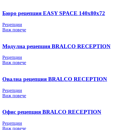
Бюро рецепция EASY SPACE 140х80х72
Рецепции
Виж повече
Модулна рецепция BRALCO RECEPTION
Рецепции
Виж повече
Овална рецепция BRALCO RECEPTION
Рецепции
Виж повече
Офис рецепция BRALCO RECEPTION
Рецепции
Виж повече