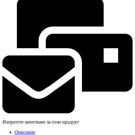
Изпратете запитване за този продукт
Описание