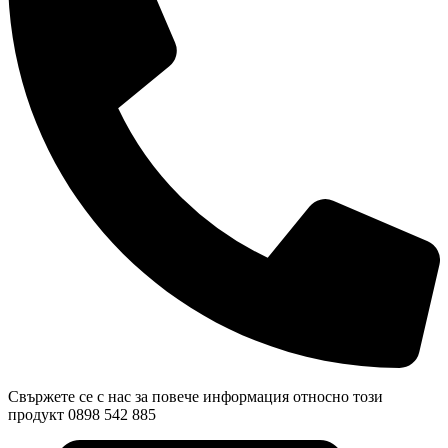
Свържете се с нас за повече информация относно този
продукт 0898 542 885