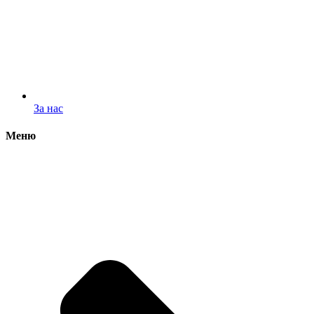
За нас
Меню