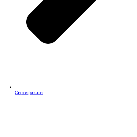
Сертификати