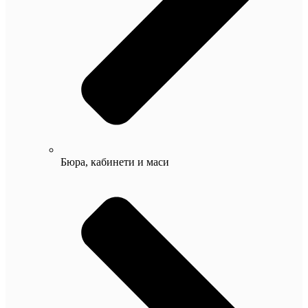
Бюра, кабинети и маси