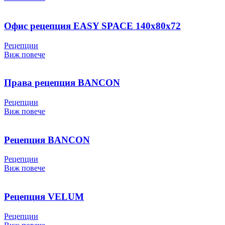
Офис рецепция EASY SPACE 140х80х72
Рецепции
Виж повече
Права рецепция BANCON
Рецепции
Виж повече
Рецепция BANCON
Рецепции
Виж повече
Рецепция VELUM
Рецепции