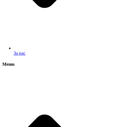
За нас
Меню