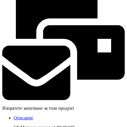
Изпратете запитване за този продукт
Описание