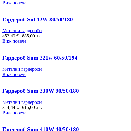
Виж повече
Гардероб Sul 42W 80/50/180
Метални гардероби
452,49
€
|
885,00 лв.
Виж повече
Гардероб Sum 321w 60/50/194
Метални гардероби
Виж повече
Гардероб Sum 330W 90/50/180
Метални гардероби
314,44
€
|
615,00 лв.
Виж повече
Гардероб Sum 410W 40/50/180