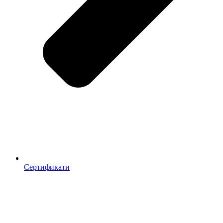
Сертификати