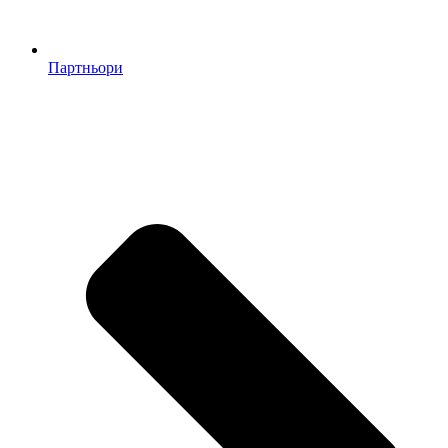
Партньори