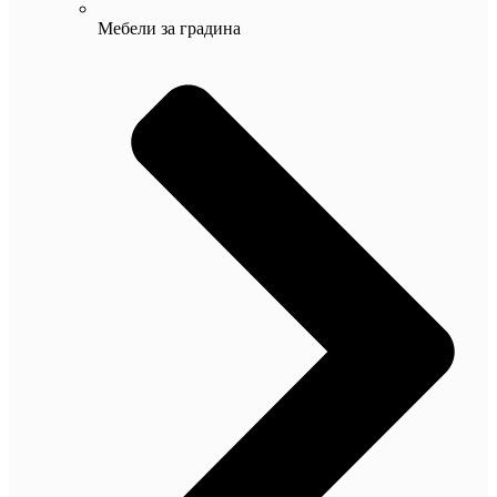
Мебели за градина