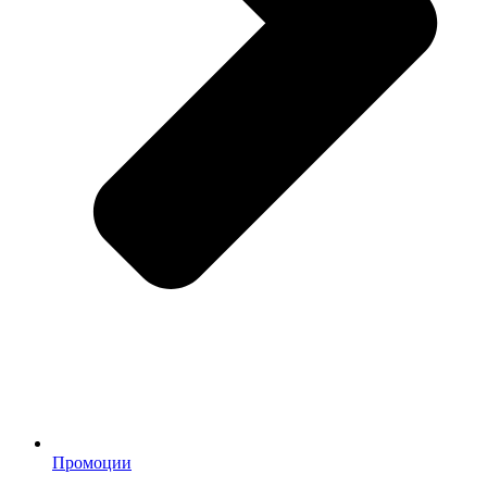
Промоции