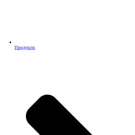
Продукти