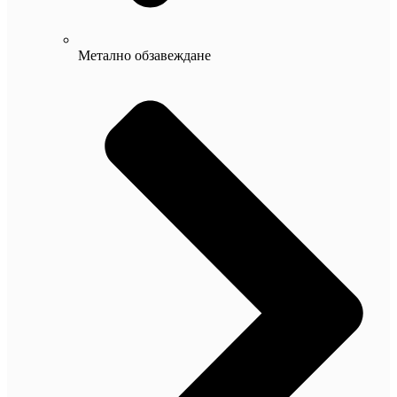
Метално обзавеждане