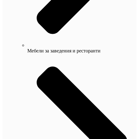
Мебели за заведения и ресторанти