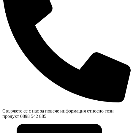
Свържете се с нас за повече информация относно този
продукт 0898 542 885