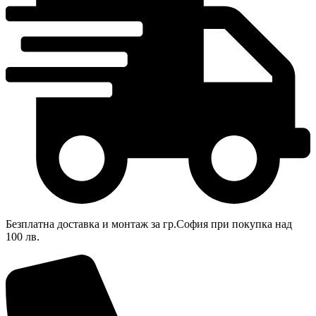
Безплатна доставка и монтаж за гр.София при покупка над
100 лв.