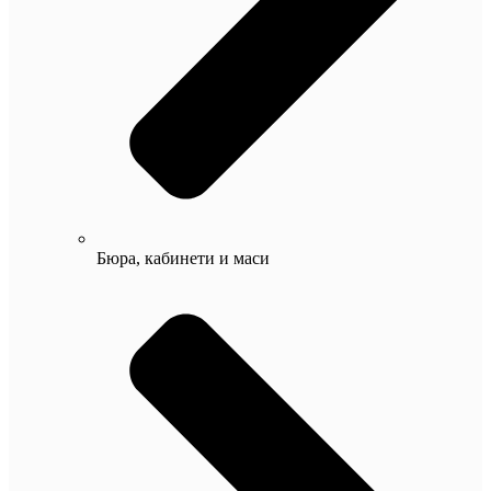
Бюра, кабинети и маси