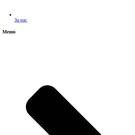
За нас
Меню