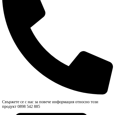
Свържете се с нас за повече информация относно този
продукт 0898 542 885