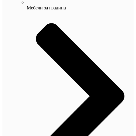
Мебели за градина