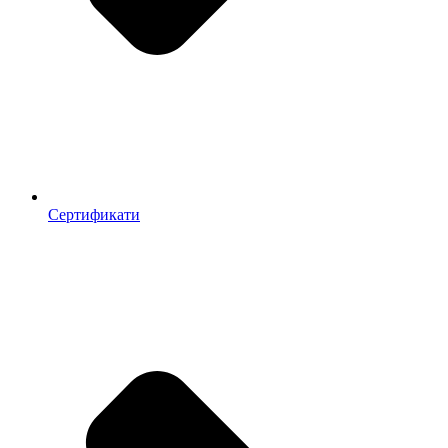
Сертификати