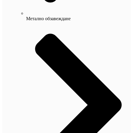
Метално обзавеждане