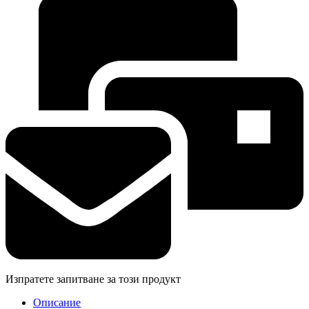
Изпратете запитване за този продукт
Описание