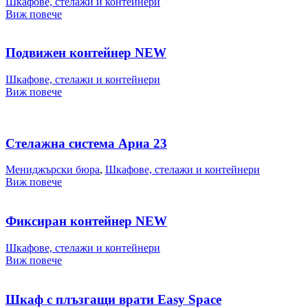
Шкафове, стелажи и контейнери
Виж повече
Подвижен контейнер NEW
Шкафове, стелажи и контейнери
Виж повече
Стелажна система Ариа 23
Мениджърски бюра
,
Шкафове, стелажи и контейнери
Виж повече
Фиксиран контейнер NEW
Шкафове, стелажи и контейнери
Виж повече
Шкаф с плъзгащи врати Easy Space