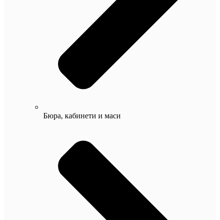
Бюра, кабинети и маси