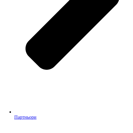
Партньори