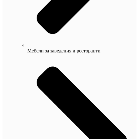
Мебели за заведения и ресторанти