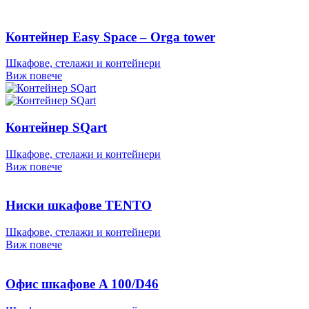
Контейнер Easy Space – Orga tower
Шкафове, стелажи и контейнери
Виж повече
Контейнер SQart
Шкафове, стелажи и контейнери
Виж повече
Ниски шкафове TENTO
Шкафове, стелажи и контейнери
Виж повече
Офис шкафове A 100/D46