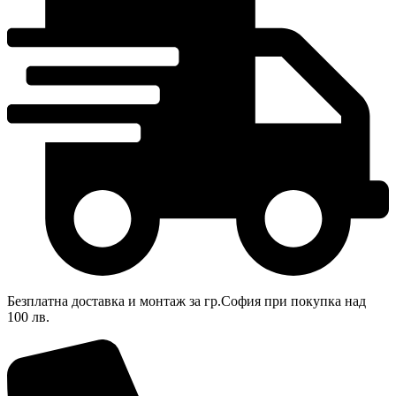
Безплатна доставка и монтаж за гр.София при покупка над
100 лв.