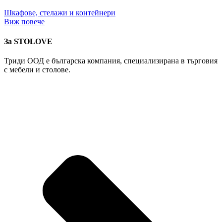
Шкафове, стелажи и контейнери
Виж повече
За STOLOVE
Триди ООД е българска компания, специализирана в търговия
с мебели и столове.