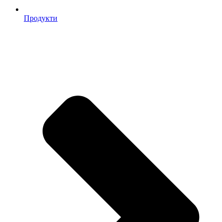
Продукти