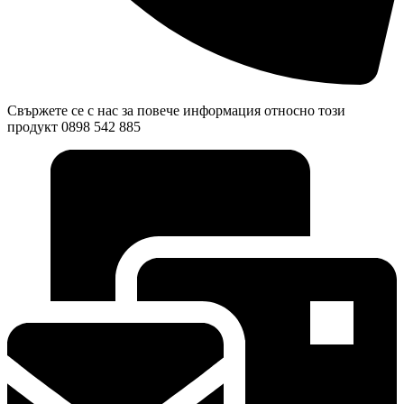
Свържете се с нас за повече информация относно този
продукт 0898 542 885