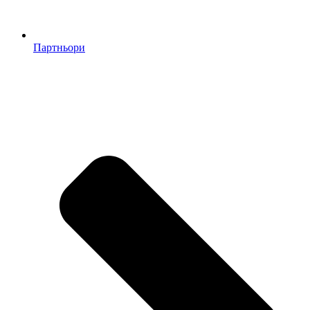
Партньори