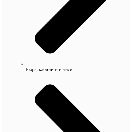
Бюра, кабинети и маси