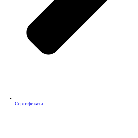
Сертификати