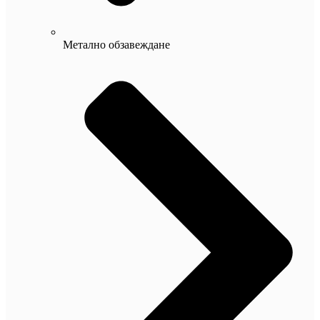
Метално обзавеждане