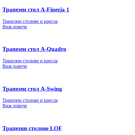
Трапезен стол A-Finezja 1
Трапезни столове и кресла
Виж повече
Трапезен стол A-Quadro
Трапезни столове и кресла
Виж повече
Трапезен стол A-Swing
Трапезни столове и кресла
Виж повече
Трапезни столове LOF