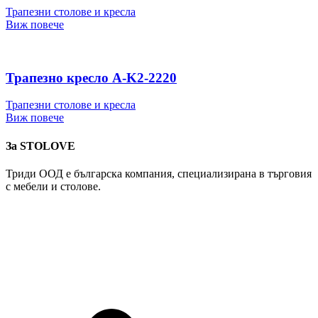
Трапезни столове и кресла
Виж повече
Трапезно кресло A-K2-2220
Трапезни столове и кресла
Виж повече
За STOLOVE
Триди ООД е българска компания, специализирана в търговия
с мебели и столове.