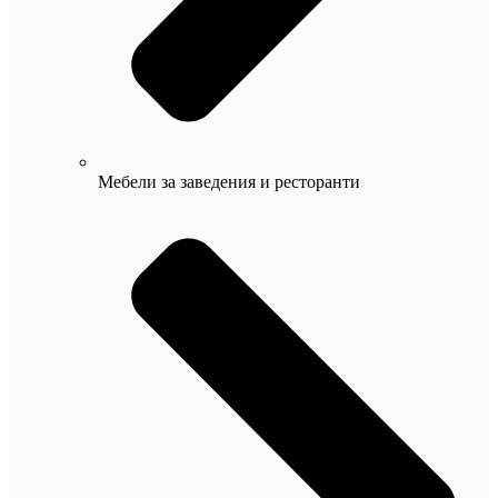
Мебели за заведения и ресторанти