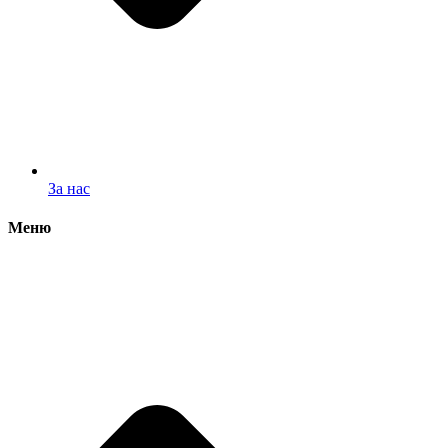
За нас
Меню