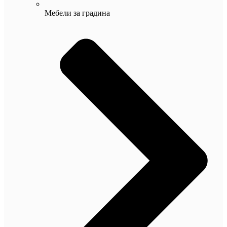
Мебели за градина