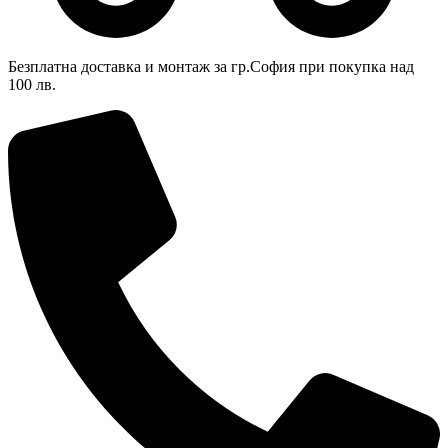
Безплатна доставка и монтаж за гр.София при покупка над
100 лв.