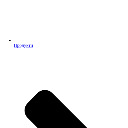
Продукти